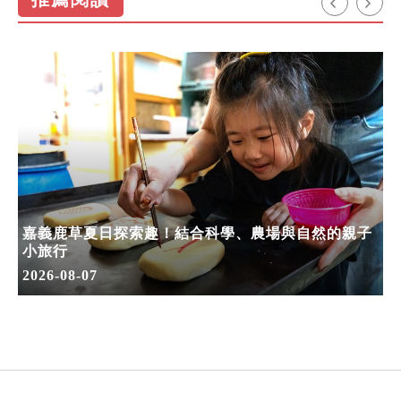
嘉義鹿草夏日探索趣！結合科學、農場與自然的親子
小旅行
2026-08-07