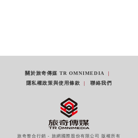
關於旅奇傳媒 TR OMNIMEDIA
隱私權政策與使用條款
聯絡我們
旅奇整合行銷 - 旅網國際股份有限公司 版權所有