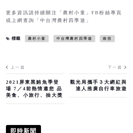
更多資訊請持續關注「農村小童」FB粉絲專頁
或上網查詢「中台灣農村四季遊」
標籤
農村小童
中台灣農村四季遊
南投
上一篇
下一篇
2021屏東黑鮪魚季登
觀光局攜手３大網紅與
場 7／4前熱情邀您 品
達人推廣自行車旅遊
美食、小旅行、抽大獎
即時新聞