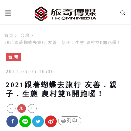
首頁
台灣
2021跟著蝴蝶去旅行 友善．親子．生態 農村雙B開跑囉！
台灣
2021-05-05 10:30
2021跟著蝴蝶去旅行 友善．親
子．生態 農村雙B開跑囉！
-
A
+
列印