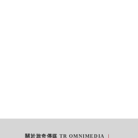
關於旅奇傳媒 TR OMNIMEDIA