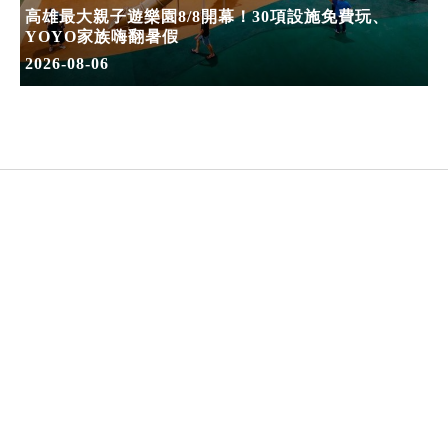
高雄最大親子遊樂園8/8開幕！30項設施免費玩、
YOYO家族嗨翻暑假
2026-08-06