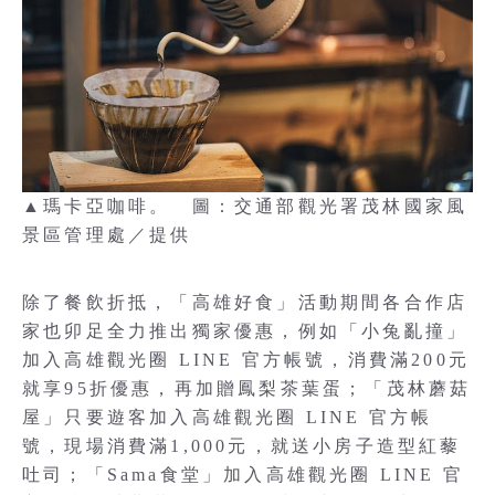
▲瑪卡亞咖啡。 圖：交通部觀光署茂林國家風
景區管理處／提供
除了餐飲折抵，「高雄好食」活動期間各合作店
家也卯足全力推出獨家優惠，例如「小兔亂撞」
加入高雄觀光圈 LINE 官方帳號，消費滿200元
就享95折優惠，再加贈鳳梨茶葉蛋；「茂林蘑菇
屋」只要遊客加入高雄觀光圈 LINE 官方帳
號，現場消費滿1,000元，就送小房子造型紅藜
吐司；「Sama食堂」加入高雄觀光圈 LINE 官