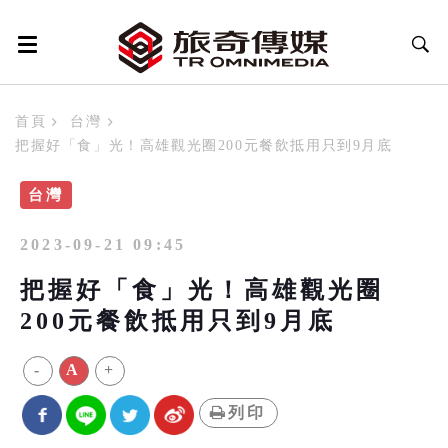
首頁
台灣
把握好「食」光！高雄觀光圈200元餐飲抵用只到9月底
台灣
2023-09-21 09:45
把握好「食」光！高雄觀光圈
200元餐飲抵用只到9月底
-
A
+
列印