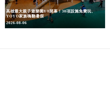
高雄最大親子遊樂園8/8開幕！30項設施免費玩、
YOYO家族嗨翻暑假
2026-08-06