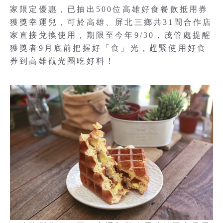
家限定優惠，已抽出500位高雄好食餐飲抵用券
獲獎幸運兒，可於高雄、屏北三鄉共31間合作店
家直接兌換使用，期限至今年9/30，茂管處提醒
獲獎者9月底前把握好「食」光，趕緊使用好食
券到高雄觀光圈吃好料！