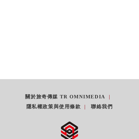
關於旅奇傳媒 TR OMNIMEDIA
隱私權政策與使用條款
聯絡我們