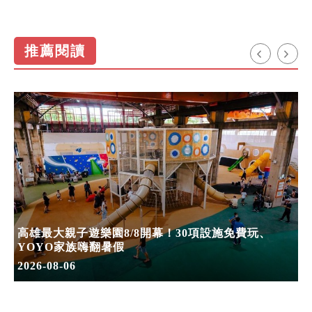
推薦閱讀
高雄最大親子遊樂園8/8開幕！30項設施免費玩、
YOYO家族嗨翻暑假
2026-08-06