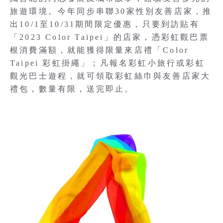
旅遊環境。今年同步串聯30家性別友善店家，推
出10/1至10/31期間限定優惠，只要到訪貼有
「2023 Color Taipei」的店家，憑彩虹觀巴票
根消費滿額，就能獲得限量來店禮「Color
Taipei 彩虹掛繩」；凡報名彩虹小旅行或彩虹
觀光巴士遊程，就可領取彩虹絲巾與友善店家大
禮包，數量有限，送完即止。