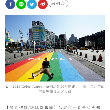
列印
▲「2023 Color Taipei」系列活動10月開跑。 圖：台北市政
府觀光傳播局／提供
【旅奇傳媒/編輯部報導】台北市一直是亞洲知