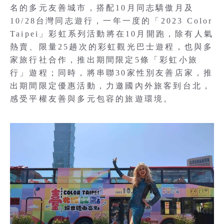
名的多元友善城市，搭配10月同志驕傲月及
10/28台灣同志遊行，一年一度的「2023 Color
Taipei」彩虹系列活動將在10月開跑，除有人氣
熱賣、限量25趟次的彩虹觀光巴士遊程，也與多
家旅行社合作，推出期間限定5條「彩虹小旅
行」遊程；同時，將串聯30家性別友善店家，推
出期間限定優惠活動，力邀國內外旅客到台北，
感受平權友善與多元包容的旅遊環境。