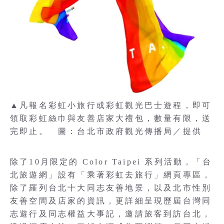
▲凡報名彩虹小旅行或彩虹觀光巴士遊程，即可
領取彩虹絲巾與友善店家大禮包，數量有限，送
完即止。 圖：台北市政府觀光傳播局／提供
除了10月限定的 Color Taipei 系列活動，「台
北旅遊網」設有「乘著彩虹去旅行」網頁專區，
除了羅列台北十大同志友善地景，以及北市性別
友善空間及店家的資訊，更詳細呈現歷屆台灣同
志遊行及同志權益大事記，邀請旅客到訪台北，