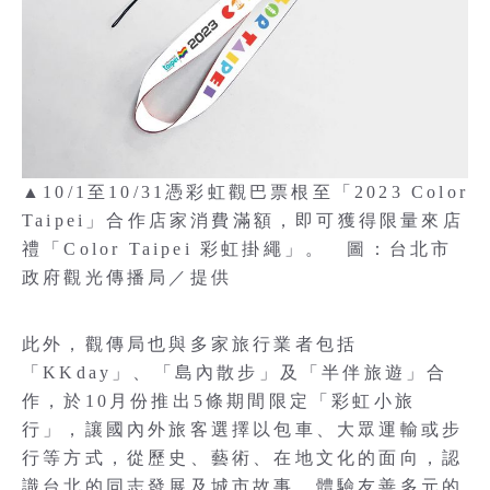
▲10/1至10/31憑彩虹觀巴票根至「2023 Color
Taipei」合作店家消費滿額，即可獲得限量來店
禮「Color Taipei 彩虹掛繩」。 圖：台北市
政府觀光傳播局／提供
此外，觀傳局也與多家旅行業者包括
「KKday」、「島內散步」及「半伴旅遊」合
作，於10月份推出5條期間限定「彩虹小旅
行」，讓國內外旅客選擇以包車、大眾運輸或步
行等方式，從歷史、藝術、在地文化的面向，認
識台北的同志發展及城市故事，體驗友善多元的