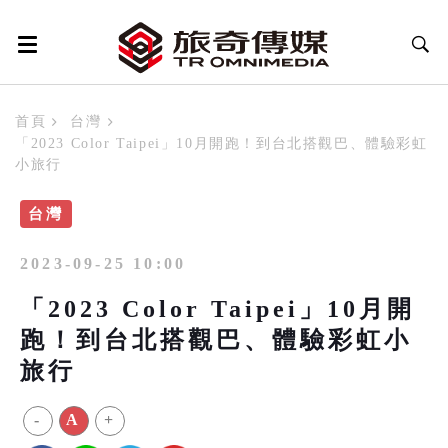
首頁
台灣
「2023 Color Taipei」10月開跑！到台北搭觀巴、體驗彩虹
小旅行
台灣
2023-09-25 10:00
「2023 Color Taipei」10月開
跑！到台北搭觀巴、體驗彩虹小
旅行
-
A
+