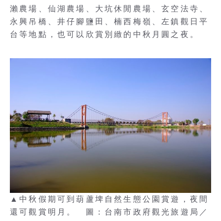
瀨農場、仙湖農場、大坑休閒農場、玄空法寺、
永興吊橋、井仔腳鹽田、楠西梅嶺、左鎮觀日平
台等地點，也可以欣賞別緻的中秋月圓之夜。
▲中秋假期可到葫蘆埤自然生態公園賞遊，夜間
還可觀賞明月。 圖：台南市政府觀光旅遊局／