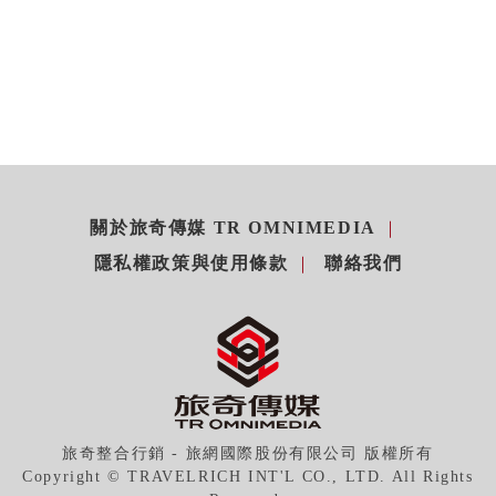
關於旅奇傳媒 TR OMNIMEDIA
隱私權政策與使用條款
聯絡我們
旅奇整合行銷 - 旅網國際股份有限公司 版權所有
Copyright © TRAVELRICH INT'L CO., LTD. All Rights