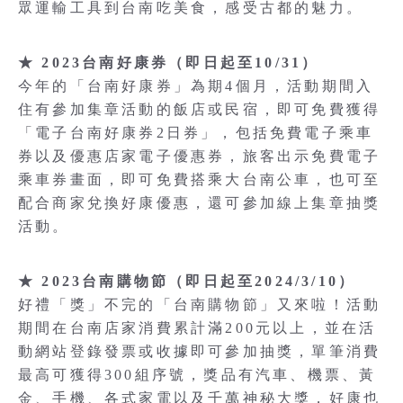
眾運輸工具到台南吃美食，感受古都的魅力。
★ 2023台南好康券（即日起至10/31）
今年的「台南好康券」為期4個月，活動期間入
住有參加集章活動的飯店或民宿，即可免費獲得
「電子台南好康券2日券」，包括免費電子乘車
券以及優惠店家電子優惠券，旅客出示免費電子
乘車券畫面，即可免費搭乘大台南公車，也可至
配合商家兌換好康優惠，還可參加線上集章抽獎
活動。
★ 2023台南購物節（即日起至2024/3/10）
好禮「獎」不完的「台南購物節」又來啦！活動
期間在台南店家消費累計滿200元以上，並在活
動網站登錄發票或收據即可參加抽獎，單筆消費
最高可獲得300組序號，獎品有汽車、機票、黃
金、手機、各式家電以及千萬神秘大獎，好康也