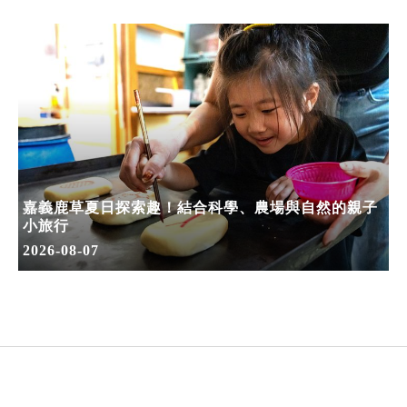
嘉義鹿草夏日探索趣！結合科學、農場與自然的親子
小旅行
2026-08-07