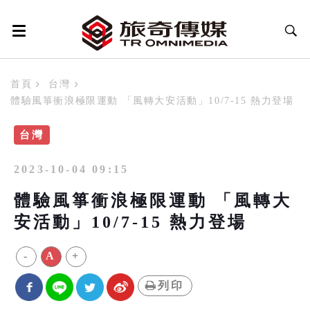
首頁
台灣
體驗風箏衝浪極限運動 「風轉大安活動」10/7-15 熱力登場
台灣
2023-10-04 09:15
體驗風箏衝浪極限運動 「風轉大
安活動」10/7-15 熱力登場
-
A
+
列印