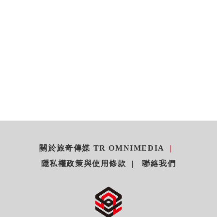
關於旅奇傳媒 TR OMNIMEDIA
隱私權政策與使用條款
聯絡我們