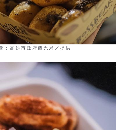
圖：高雄市政府觀光局／提供