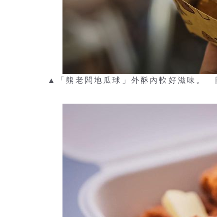
▲「熊老闆地瓜球」外酥內軟好滋味。 