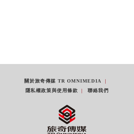
關於旅奇傳媒 TR OMNIMEDIA
隱私權政策與使用條款
聯絡我們