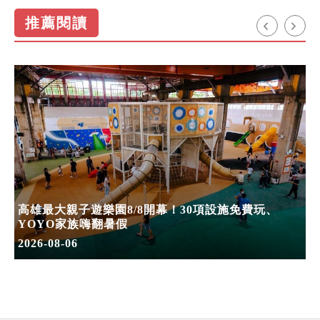
推薦閱讀
高雄最大親子遊樂園8/8開幕！30項設施免費玩、
YOYO家族嗨翻暑假
2026-08-06