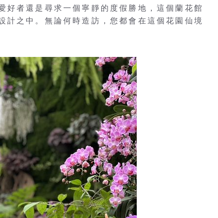
愛好者還是尋求一個寧靜的度假勝地，這個蘭花館
設計之中。無論何時造訪，您都會在這個花園仙境