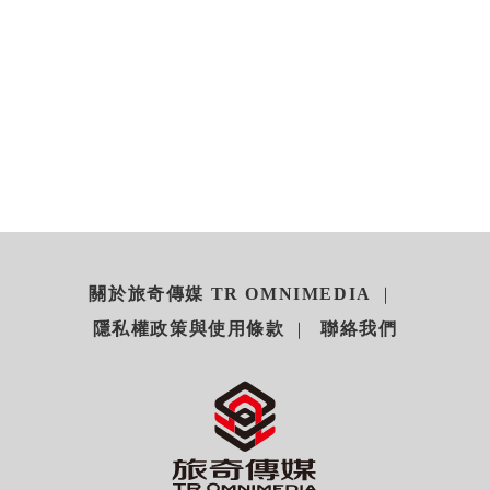
關於旅奇傳媒 TR OMNIMEDIA
隱私權政策與使用條款
聯絡我們