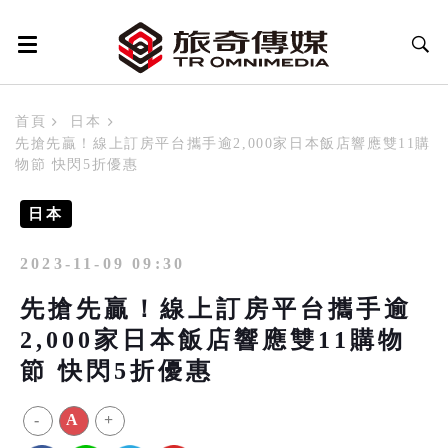
首頁
日本
先搶先贏！線上訂房平台攜手逾2,000家日本飯店響應雙11購
物節 快閃5折優惠
日本
2023-11-09 09:30
先搶先贏！線上訂房平台攜手逾
2,000家日本飯店響應雙11購物
節 快閃5折優惠
-
A
+