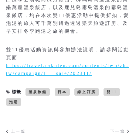
樂萬座溫泉飯店，以及鹿兒島霧島溫泉的霧島溫
泉飯店，均在本次雙11優惠活動中提供折扣，愛
泡湯的旅人可千萬別錯過透過樂天旅遊訂房、及
早安排冬季跑湯之旅的機會。
雙11優惠活動資訊與參加辦法說明，請參閱活動
頁面：
https://travel.rakuten.com/contents/twn/zh-
tw/campaign/1111sale/202311/
標籤
溫泉旅館
日本
線上訂房
雙11
泡湯
上一篇
下一篇