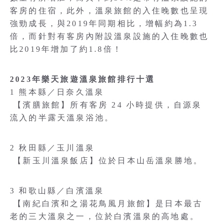
客房的住宿，此外，溫泉旅館的入住晚數也呈現
強勁成長，與2019年同期相比，增幅約為1.3
倍，而針對有客房內附設溫泉設施的入住晚數也
比2019年增加了約1.8倍！
2023年樂天旅遊溫泉旅館排行十選
1 熊本縣／日奈久溫泉
【濱膳旅館】所有客房 24 小時提供，自源泉
流入的半露天溫泉浴池。
2 秋田縣／玉川溫泉
【新玉川溫泉飯店】位於日本山岳溫泉勝地。
3 和歌山縣／白濱溫泉
【南紀白濱和之湯花鳥風月旅館】是日本最古
老的三大溫泉之一，位於白濱溫泉的高地處。