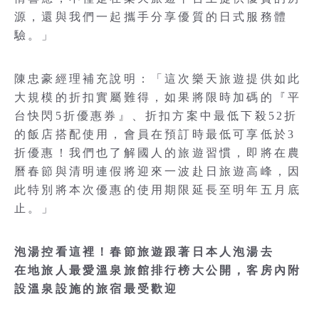
源，還與我們一起攜手分享優質的日式服務體
驗。」
陳忠豪經理補充說明：「這次樂天旅遊提供如此
大規模的折扣實屬難得，如果將限時加碼的『平
台快閃5折優惠券』、折扣方案中最低下殺52折
的飯店搭配使用，會員在預訂時最低可享低於3
折優惠！我們也了解國人的旅遊習慣，即將在農
曆春節與清明連假將迎來一波赴日旅遊高峰，因
此特別將本次優惠的使用期限延長至明年五月底
止。」
泡湯控看這裡！春節旅遊跟著日本人泡湯去
在地旅人最愛溫泉旅館排行榜大公開，客房內附
設溫泉設施的旅宿最受歡迎