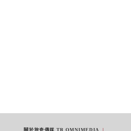
關於旅奇傳媒 TR OMNIMEDIA