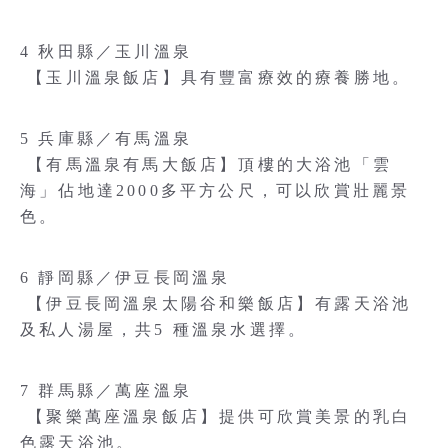
4 秋田縣／玉川溫泉
【玉川溫泉飯店】具有豐富療效的療養勝地。
5 兵庫縣／有馬溫泉
【有馬溫泉有馬大飯店】頂樓的大浴池「雲
海」佔地達2000多平方公尺，可以欣賞壯麗景
色。
6 靜岡縣／伊豆長岡溫泉
【伊豆長岡溫泉太陽谷和樂飯店】有露天浴池
及私人湯屋，共5 種溫泉水選擇。
7 群馬縣／萬座溫泉
【聚樂萬座溫泉飯店】提供可欣賞美景的乳白
色露天浴池。