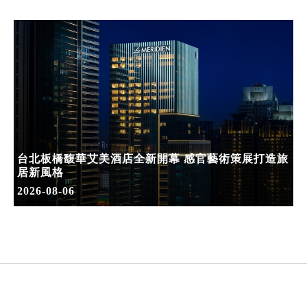
台北板橋馥華艾美酒店全新開幕 感官藝術策展打造旅
居新風格
2026-08-06