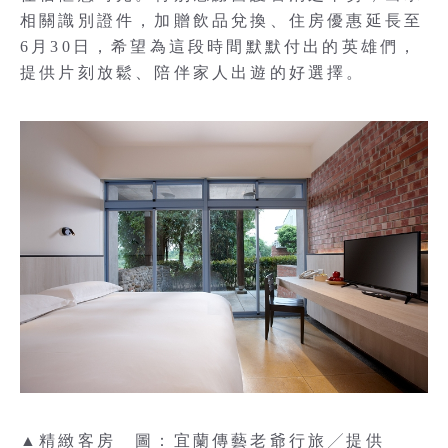
相關識別證件，加贈飲品兌換、住房優惠延長至
6月30日，希望為這段時間默默付出的英雄們，
提供片刻放鬆、陪伴家人出遊的好選擇。
▲精緻客房 圖：宜蘭傳藝老爺行旅╱提供