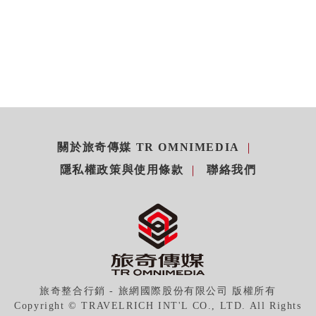
關於旅奇傳媒 TR OMNIMEDIA
隱私權政策與使用條款
聯絡我們
旅奇整合行銷 - 旅網國際股份有限公司 版權所有
Copyright © TRAVELRICH INT'L CO., LTD. All Rights