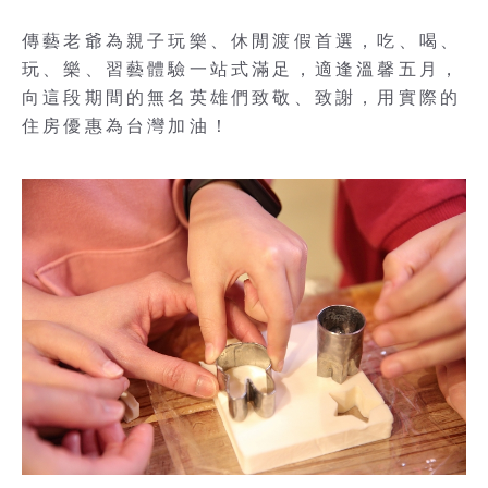
傳藝老爺為親子玩樂、休閒渡假首選，吃、喝、
玩、樂、習藝體驗一站式滿足，適逢溫馨五月，
向這段期間的無名英雄們致敬、致謝，用實際的
住房優惠為台灣加油！