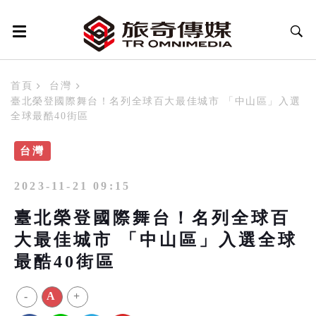
首頁
台灣
臺北榮登國際舞台！名列全球百大最佳城市 「中山區」入選
全球最酷40街區
台灣
2023-11-21 09:15
臺北榮登國際舞台！名列全球百
大最佳城市 「中山區」入選全球
最酷40街區
-
A
+