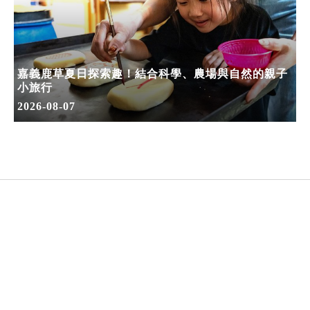
嘉義鹿草夏日探索趣！結合科學、農場與自然的親子
小旅行
2026-08-07