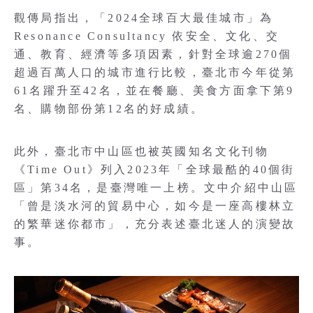
觀傳局指出，「2024全球百大最佳城市」為
Resonance Consultancy 依安全、文化、交
通、教育、經濟等多項因素，針對全球逾270個
超過百萬人口的城市進行比較，臺北市今年從第
61名躍升至42名，並在餐廳、美食方面拿下第9
名、購物部份第12名的好成績。
此外，臺北市中山區也被英國知名文化刊物
《Time Out》列入2023年「全球最酷的40個街
區」第34名，是臺灣唯一上榜。文中介紹中山區
「曾是淡水河的貿易中心，如今是一座高樓林立
的繁華迷你都市」，充分表述臺北迷人的演變故
事。