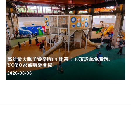
高雄最大親子遊樂園8/8開幕！30項設施免費玩、
YOYO家族嗨翻暑假
2026-08-06