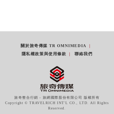
關於旅奇傳媒 TR OMNIMEDIA
隱私權政策與使用條款
聯絡我們
旅奇整合行銷 - 旅網國際股份有限公司 版權所有
Copyright © TRAVELRICH INT'L CO., LTD. All Rights
Reserved.