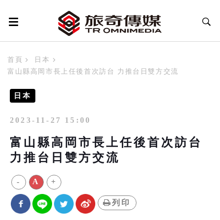
首頁
日本
富山縣高岡市長上任後首次訪台 力推台日雙方交流
日本
2023-11-27 15:00
富山縣高岡市長上任後首次訪台
力推台日雙方交流
-
A
+
列印