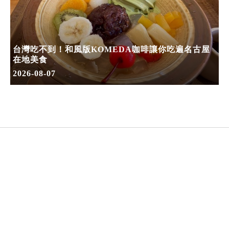
台灣吃不到！和風版KOMEDA咖啡讓你吃遍名古屋
在地美食
2026-08-07