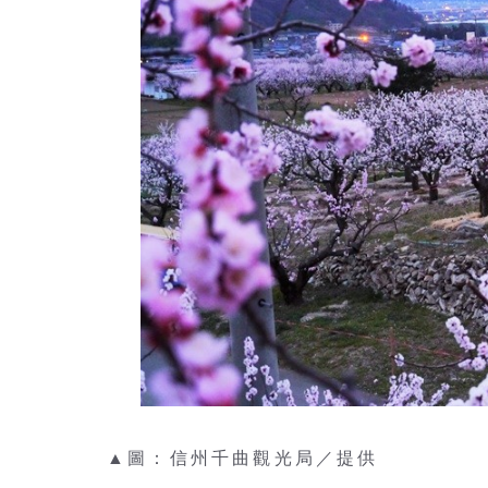
▲圖：信州千曲觀光局／提供