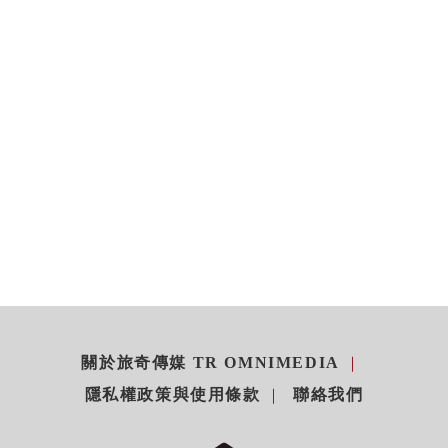
關於旅奇傳媒 TR OMNIMEDIA
隱私權政策與使用條款
聯絡我們