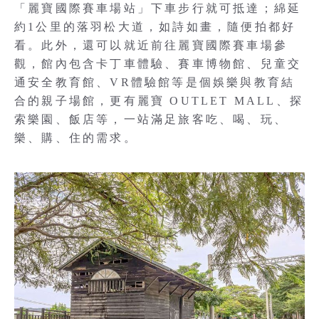
「麗寶國際賽車場站」下車步行就可抵達；綿延
約1公里的落羽松大道，如詩如畫，隨便拍都好
看。此外，還可以就近前往麗寶國際賽車場參
觀，館內包含卡丁車體驗、賽車博物館、兒童交
通安全教育館、VR體驗館等是個娛樂與教育結
合的親子場館，更有麗寶 OUTLET MALL、探
索樂園、飯店等，一站滿足旅客吃、喝、玩、
樂、購、住的需求。