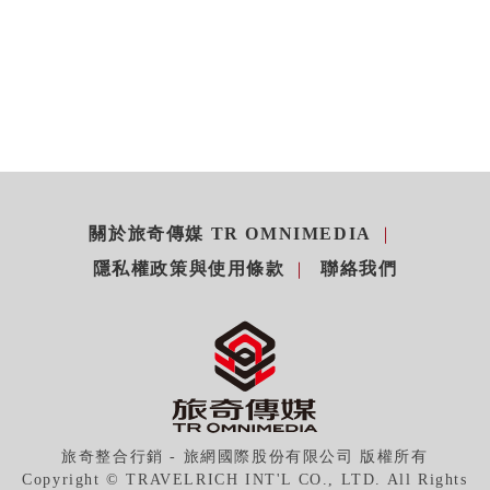
關於旅奇傳媒 TR OMNIMEDIA
隱私權政策與使用條款
聯絡我們
旅奇整合行銷 - 旅網國際股份有限公司 版權所有
Copyright © TRAVELRICH INT'L CO., LTD. All Rights