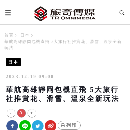
首頁
日本
華航高雄靜岡包機直飛 5大旅行社推賞花、滑雪、溫泉全新
玩法
日本
2023-12-19 09:00
華航高雄靜岡包機直飛 5大旅行
社推賞花、滑雪、溫泉全新玩法
-
A
+
列印