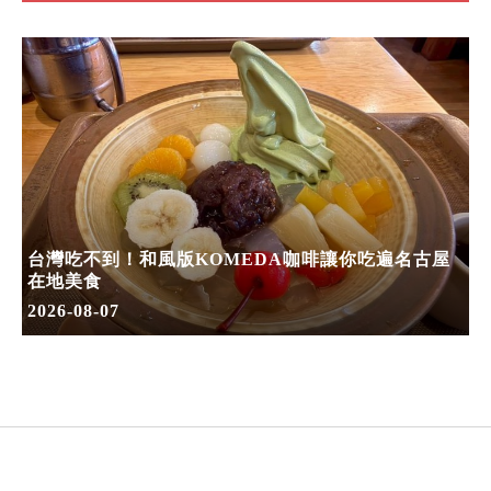
台灣吃不到！和風版KOMEDA咖啡讓你吃遍名古屋
在地美食
2026-08-07