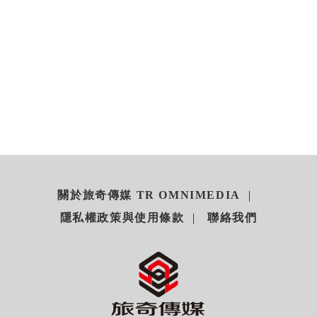
關於旅奇傳媒 TR OMNIMEDIA
隱私權政策與使用條款
聯絡我們