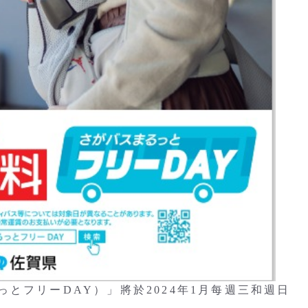
とフリーDAY）」將於2024年1月每週三和週日