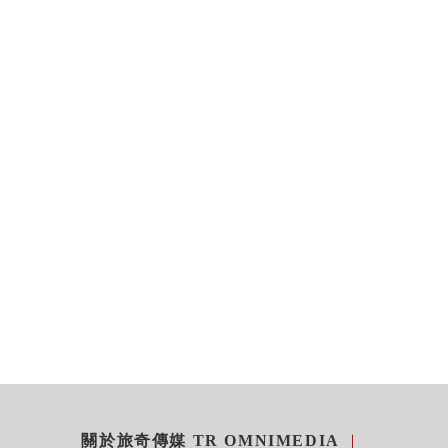
關於旅奇傳媒 TR OMNIMEDIA