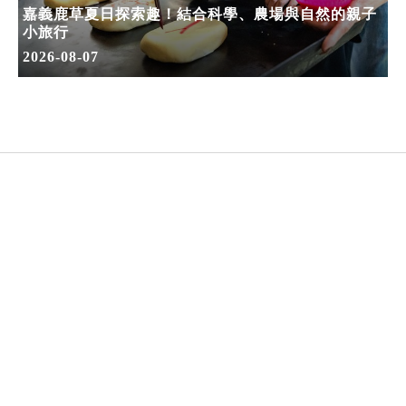
嘉義鹿草夏日探索趣！結合科學、農場與自然的親子
小旅行
2026-08-07