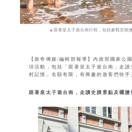
▲跟著皇太子遊台南行程，包括參觀安順
【旅奇傳媒/編輯部報導】內政部國家公
項活動，包括「跟著皇太子遊台南，走讀
村記憶」名額有限，有興趣的遊客們快手
跟著皇太子遊台南，走讀史蹟景點及曬鹽