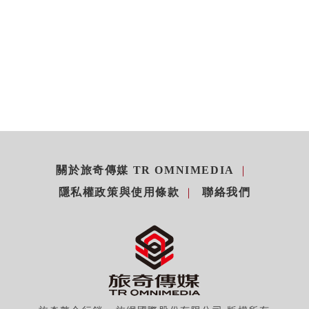
關於旅奇傳媒 TR OMNIMEDIA
隱私權政策與使用條款
聯絡我們