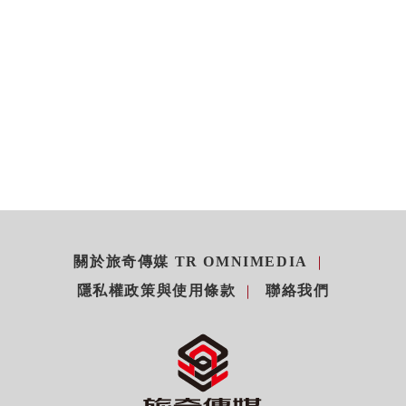
關於旅奇傳媒 TR OMNIMEDIA
隱私權政策與使用條款
聯絡我們