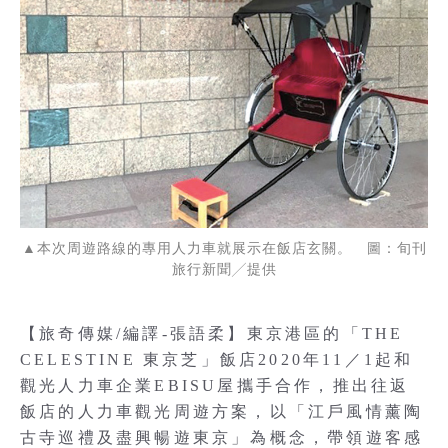
▲本次周遊路線的專用人力車就展示在飯店玄關。 圖：旬刊
旅行新聞╱提供
【旅奇傳媒/編譯-張語柔】東京港區的「THE
CELESTINE 東京芝」飯店2020年11／1起和
觀光人力車企業EBISU屋攜手合作，推出往返
飯店的人力車觀光周遊方案，以「江戶風情薰陶
古寺巡禮及盡興暢遊東京」為概念，帶領遊客感