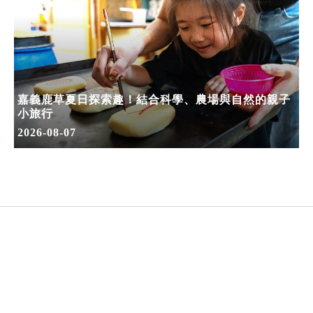
嘉義鹿草夏日探索趣！結合科學、農場與自然的親子
小旅行
2026-08-07