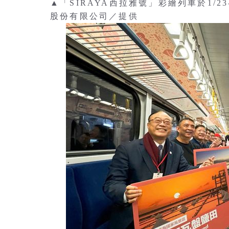
▲「SIRAYA西拉雅號」彩繪列車於1/2
股份有限公司／提供