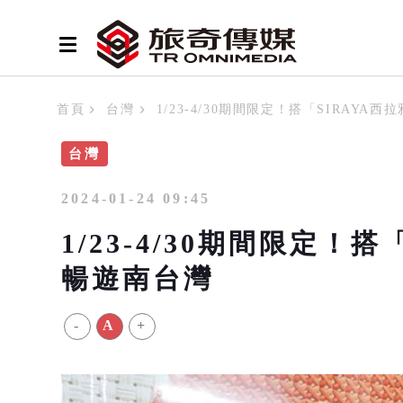
首頁
台灣
1/23-4/30期間限定！搭「SIRAY
台灣
2024-01-24 09:45
1/23-4/30期間限定！
暢遊南台灣
-
A
+