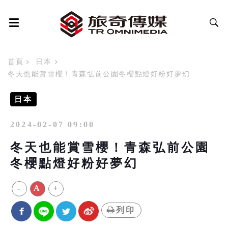
首頁
日本
冬天也能賞雪櫻！青森弘前公園冬櫻點燈好粉好夢幻
日本
2024-02-07 09:00
冬天也能賞雪櫻！青森弘前公園
冬櫻點燈好粉好夢幻
-
A
+
列印