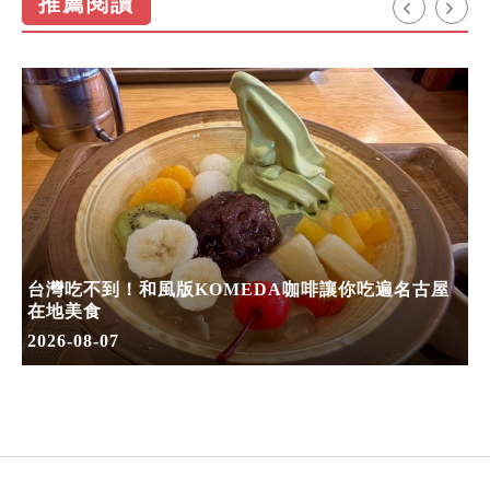
推薦閱讀
台灣吃不到！和風版KOMEDA咖啡讓你吃遍名古屋
在地美食
2026-08-07