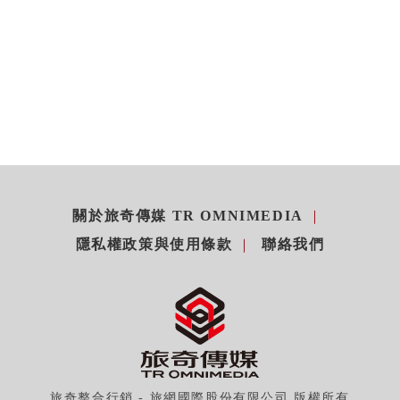
關於旅奇傳媒 TR OMNIMEDIA
隱私權政策與使用條款
聯絡我們
旅奇整合行銷 - 旅網國際股份有限公司 版權所有