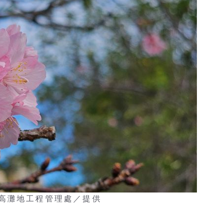
高灘地工程管理處／提供