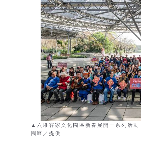
▲六堆客家文化園區新春展開一系列活動
園區／提供