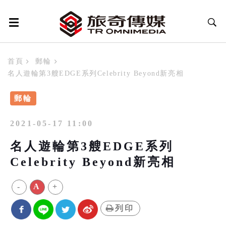
首頁
郵輪
名人遊輪第3艘EDGE系列Celebrity Beyond新亮相
郵輪
2021-05-17 11:00
名人遊輪第3艘EDGE系列
Celebrity Beyond新亮相
-
A
+
列印