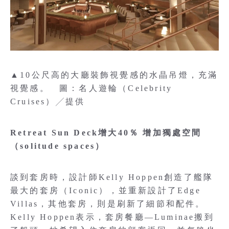
▲10公尺高的大廳裝飾視覺感的水晶吊燈，充滿
視覺感。 圖：名人遊輪（Celebrity
Cruises）╱提供
Retreat Sun Deck增大40％ 增加獨處空間
（solitude spaces）
談到套房時，設計師Kelly Hoppen創造了艦隊
最大的套房（Iconic），並重新設計了Edge
Villas，其他套房，則是刷新了細節和配件。
Kelly Hoppen表示，套房餐廳—Luminae搬到