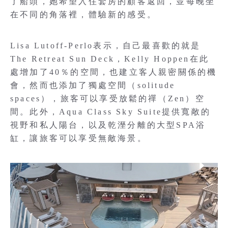
了船頭，她希望入住套房的顧客返回，並每晚坐
在不同的角落裡，體驗新的感受。
Lisa Lutoff-Perlo表示，自己最喜歡的就是
The Retreat Sun Deck，Kelly Hoppen在此
處增加了40％的空間，也建立客人親密關係的機
會，然而也添加了獨處空間（solitude
spaces），旅客可以享受放鬆的禪（Zen）空
間。此外，Aqua Class Sky Suite提供寬敞的
視野和私人陽台，以及乾溼分離的大型SPA浴
缸，讓旅客可以享受無敵海景。