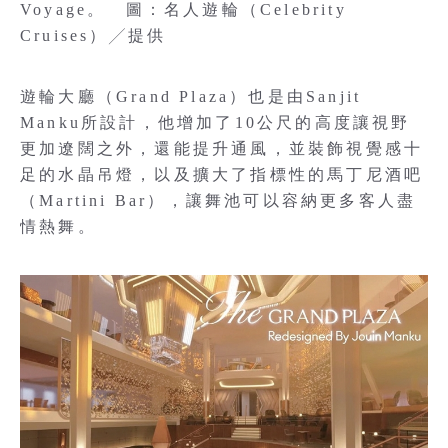
Voyage。 圖：名人遊輪（Celebrity
Cruises）╱提供
遊輪大廳（Grand Plaza）也是由Sanjit
Manku所設計，他增加了10公尺的高度讓視野
更加遼闊之外，還能提升通風，並裝飾視覺感十
足的水晶吊燈，以及擴大了指標性的馬丁尼酒吧
（Martini Bar），讓舞池可以容納更多客人盡
情熱舞。