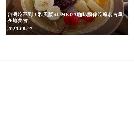
台灣吃不到！和風版KOMEDA咖啡讓你吃遍名古屋
在地美食
2026-08-07