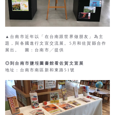
▲台南市近年以「在台南跟世界做朋友」為主
題，與各國進行文宣交流展。5月和佐賀縣合作
展出。 圖：台南市╱提供
◎到台南市鹽埕圖書館看佐賀文宣展
地址：台南市南區新和東路51號