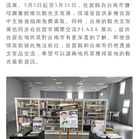
流展。5月5日起至5月31日，佐賀縣在台南市鹽
埕圖書館推出觀光文宣展，現場並提供多種佐賀
中文旅遊指南免費索取。同時，台南的觀光文宣
展也同步在佐賀市國際交流PLAZA 展出，提供
佐賀在地民眾對台南市有更深度的了解。即使疫
情當前彼此無法前往，佐賀縣和台南市仍然透過
文宣品交流，希望可以讓兩地民眾獲得當地的觀
光最新資訊。