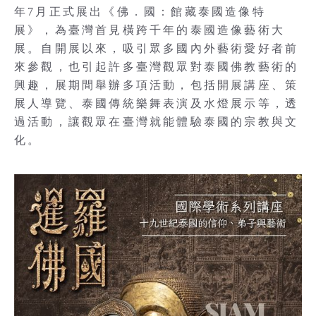
年7月正式展出《佛．國：館藏泰國造像特
展》，為臺灣首見橫跨千年的泰國造像藝術大
展。自開展以來，吸引眾多國內外藝術愛好者前
來參觀，也引起許多臺灣觀眾對泰國佛教藝術的
興趣，展期間舉辦多項活動，包括開展講座、策
展人導覽、泰國傳統樂舞表演及水燈展示等，透
過活動，讓觀眾在臺灣就能體驗泰國的宗教與文
化。