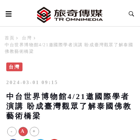
首頁
台灣
中台世界博物館4/21邀國際學者演講 盼成臺灣觀眾了解泰國
佛教藝術橋梁
台灣
2024-03-01 09:15
中台世界博物館4/21邀國際學者
演講 盼成臺灣觀眾了解泰國佛教
藝術橋梁
-
A
+