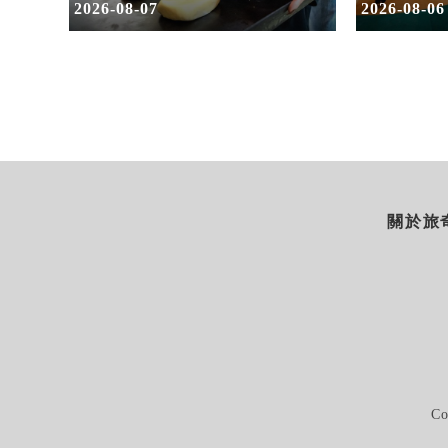
假
2026-08-07
2026-08-06
關於旅奇
Co