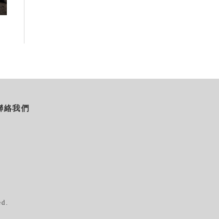
假
2026-08-07
2026-08-06
聯絡我們
ed.