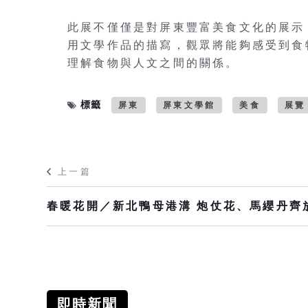
此展不僅僅是對屏東豐富美食文化的展示
用文學作品的描寫，觀眾將能夠感受到食
理解食物與人文之間的關係。
標籤
屏東
屏東文學館
美食
展覽
上一篇
春暖花開／新北鴨母港溝 炮仗花、馬纓丹齊
即時新聞