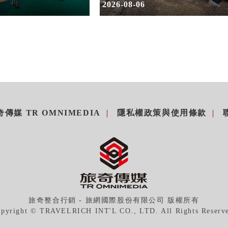
室
2026-08-06
傳媒 TR OMNIMEDIA
隱私權政策與使用條款
旅奇整合行銷 - 旅網國際股份有限公司 版權所有
pyright © TRAVELRICH INT'L CO., LTD. All Rights Reserv