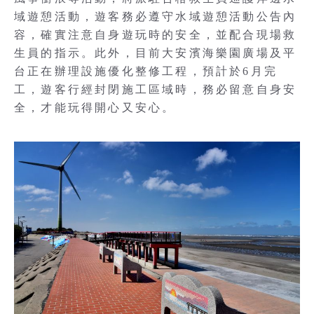
域遊憩活動，遊客務必遵守水域遊憩活動公告內
容，確實注意自身遊玩時的安全，並配合現場救
生員的指示。此外，目前大安濱海樂園廣場及平
台正在辦理設施優化整修工程，預計於6月完
工，遊客行經封閉施工區域時，務必留意自身安
全，才能玩得開心又安心。