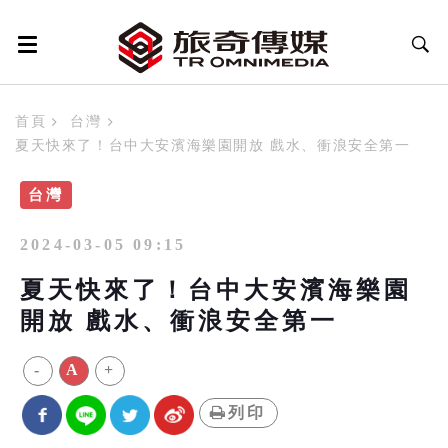
首頁
台灣
夏天快來了！台中大安濱海樂園開放 戲水、衝浪安全第一
台灣
2024-03-05 09:15
夏天快來了！台中大安濱海樂園
開放 戲水、衝浪安全第一
-
A
+
列印