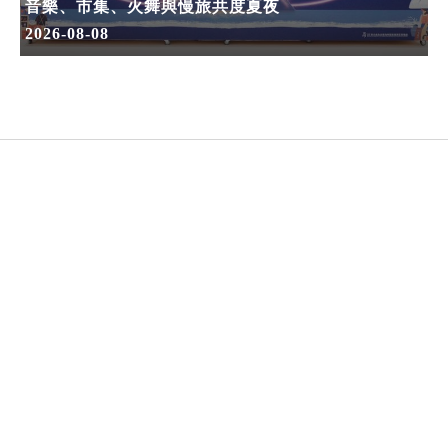
音樂、市集、火舞與慢旅共度夏夜
2026-08-08