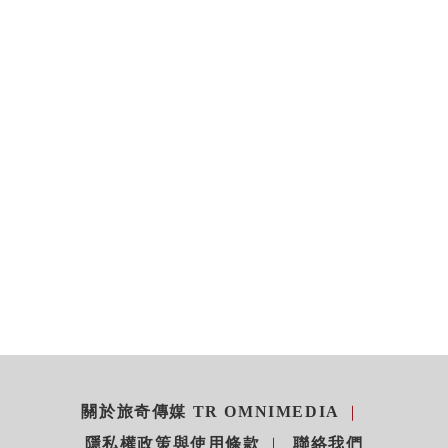
關於旅奇傳媒 TR OMNIMEDIA
隱私權政策與使用條款
聯絡我們