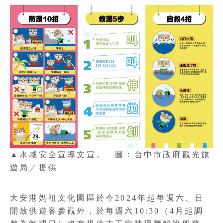
▲水域安全宣導文宣。 圖：台中市政府觀光旅
遊局／提供
大安港媽祖文化園區於今2024年起每週六、日
開放供遊客參觀外，於每週六10:30（4月起調