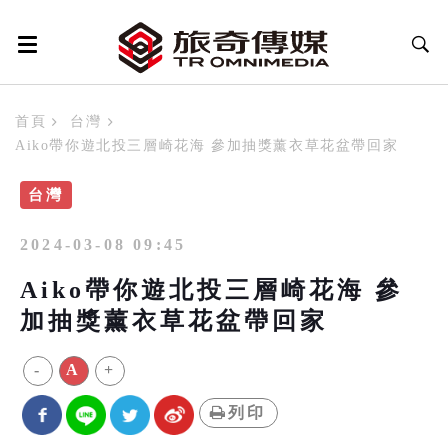
首頁
台灣
Aiko帶你遊北投三層崎花海 參加抽獎薰衣草花盆帶回家
台灣
2024-03-08 09:45
Aiko帶你遊北投三層崎花海 參
加抽獎薰衣草花盆帶回家
-
A
+
列印