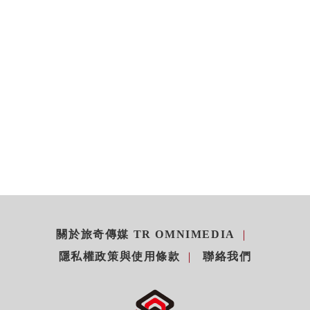
關於旅奇傳媒 TR OMNIMEDIA
隱私權政策與使用條款
聯絡我們