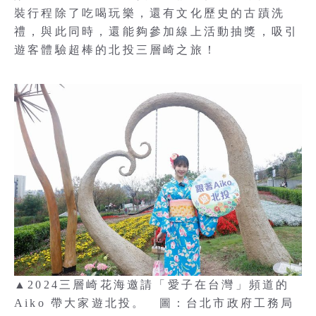
裝行程除了吃喝玩樂，還有文化歷史的古蹟洗
禮，與此同時，還能夠參加線上活動抽獎，吸引
遊客體驗超棒的北投三層崎之旅！
▲2024三層崎花海邀請「愛子在台灣」頻道的
Aiko 帶大家遊北投。 圖：台北市政府工務局