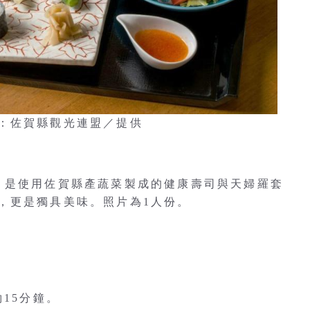
：佐賀縣觀光連盟／提供
，是使用佐賀縣產蔬菜製成的健康壽司與天婦羅套
，更是獨具美味。照片為1人份。
15分鐘。