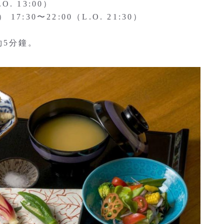
. 13:00）
30〜22:00（L.O. 21:30）
約5分鐘。