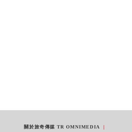
關於旅奇傳媒 TR OMNIMEDIA