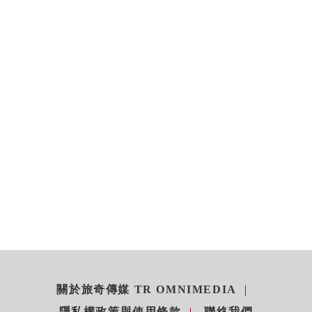
關於旅奇傳媒 TR OMNIMEDIA
隱私權政策與使用條款
聯絡我們