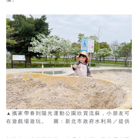
▲攜家帶眷到陽光運動公園欣賞流蘇，小朋友可
在遊戲場遊玩。 圖：新北市政府水利局／提供