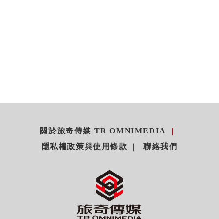
關於旅奇傳媒 TR OMNIMEDIA
隱私權政策與使用條款
聯絡我們