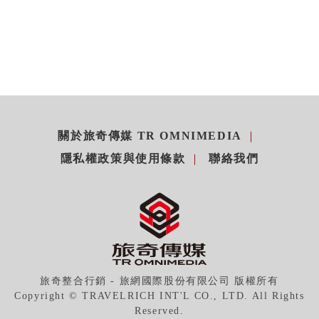
關於旅奇傳媒 TR OMNIMEDIA
隱私權政策與使用條款
聯絡我們
旅奇整合行銷 - 旅網國際股份有限公司 版權所有
Copyright © TRAVELRICH INT'L CO., LTD. All Rights
Reserved.