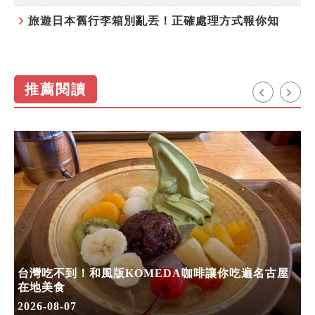
旅遊日本舊行李箱別亂丟！正確處理方式報你知
推薦閱讀
台灣吃不到！和風版KOMEDA咖啡讓你吃遍名古屋
在地美食
2026-08-07