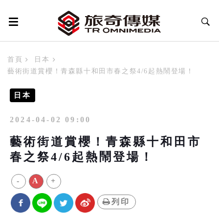
首頁
日本
藝術街道賞櫻！青森縣十和田市春之祭4/6起熱鬧登場！
日本
2024-04-02 09:00
藝術街道賞櫻！青森縣十和田市
春之祭4/6起熱鬧登場！
-
A
+
列印