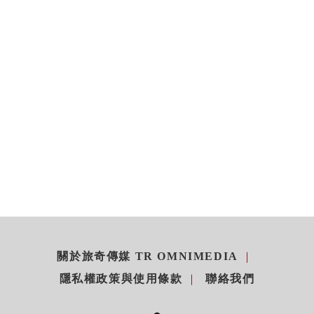
關於旅奇傳媒 TR OMNIMEDIA
隱私權政策與使用條款
聯絡我們