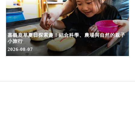
嘉義鹿草夏日探索趣！結合科學、農場與自然的親子
小旅行
2026-08-07