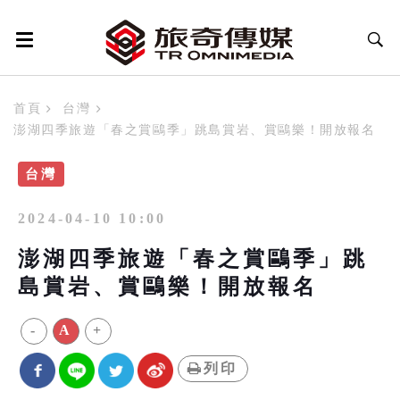
首頁
台灣
澎湖四季旅遊「春之賞鷗季」跳島賞岩、賞鷗樂！開放報名
台灣
2024-04-10 10:00
澎湖四季旅遊「春之賞鷗季」跳
島賞岩、賞鷗樂！開放報名
-
A
+
列印