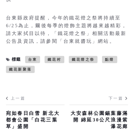
台東縣政府提醒，今年的鐵花燈之祭將持續至
6/25為止，爾後每季的燈飾主題將越來越精彩，
請大家拭目以待，「鐵花燈之祭」相關活動最新
公告及資訊，請參閱「台東就醬玩」網站。
標籤
台東
鐵花村
鐵花燈之祭
點燈
鐵花新聚落
上一篇
下一篇
宛如春日白雪 新北大
大安森林公園錫葉藤滿
都會公園「白花三葉
開 綿延30公尺浪漫紫
草」盛開
瀑花廊