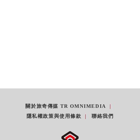
關於旅奇傳媒 TR OMNIMEDIA
隱私權政策與使用條款
聯絡我們