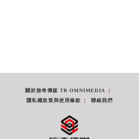
關於旅奇傳媒 TR OMNIMEDIA
隱私權政策與使用條款
聯絡我們