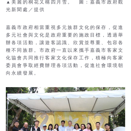
▲美麗的桐花又稱四月雪。 圖：嘉義市政府觀
光新聞處／提供
嘉義市政府相當重視多元族群文化的保存，促進
多元社會與文化是政府重要的施政目標，透過舉
辦各項活動，讓遊客認識、欣賞並尊重、包容各
種不同族群。市政府一直以來攜手嘉義市客家文
化協會共同推行客家文化保存工作，積極向客家
委員會爭取經費辦理各項活動，促進社會環境朝
向永續發展。