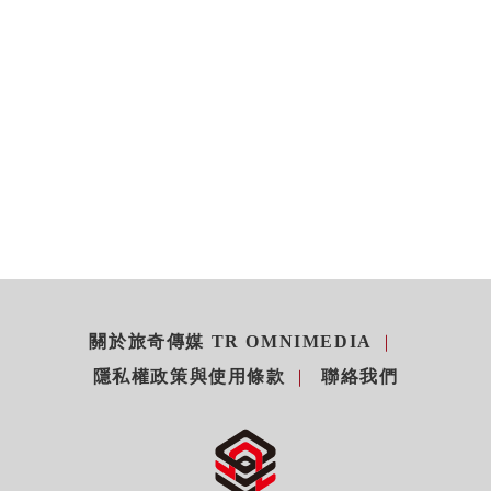
關於旅奇傳媒 TR OMNIMEDIA
隱私權政策與使用條款
聯絡我們