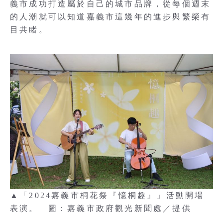
義市成功打造屬於自己的城市品牌，從每個週末
的人潮就可以知道嘉義市這幾年的進步與繁榮有
目共睹。
▲「2024嘉義市桐花祭『憶桐趣』」活動開場
表演。 圖：嘉義市政府觀光新聞處／提供