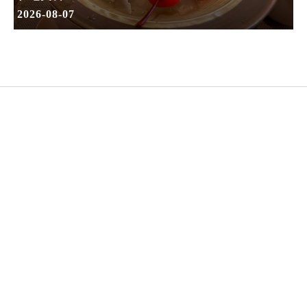
2026-08-07