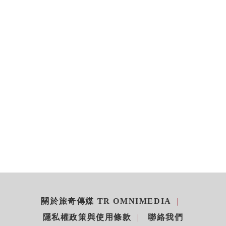
關於旅奇傳媒 TR OMNIMEDIA
隱私權政策與使用條款
聯絡我們