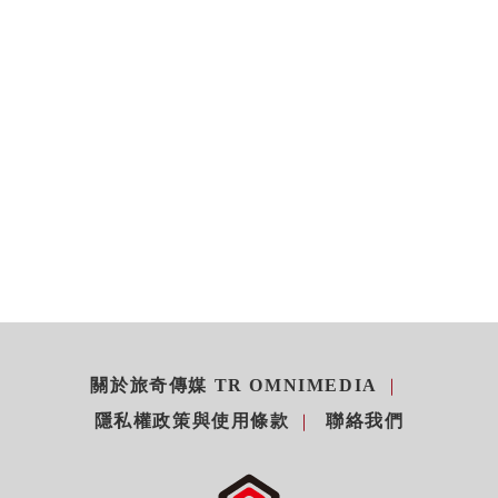
關於旅奇傳媒 TR OMNIMEDIA
隱私權政策與使用條款
聯絡我們