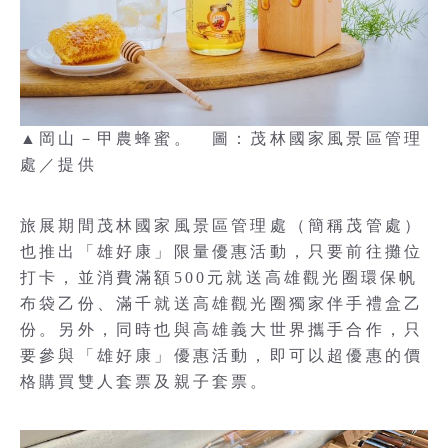
▲岡山－甲農蜂蜜。 圖：茂林國家風景區管理
處／提供
旅展期間茂林國家風景區管理處（簡稱茂管處）
也推出「雄好康」限量優惠活動，只要前往攤位
打卡，並消費滿額500元就送高雄觀光圈環保帆
布袋乙份、滿千就送高雄觀光圈獨家伴手禮盒乙
份。另外，同時也與高雄義大世界攜手合作，只
要參與「雄好康」優惠活動，即可以超優惠的價
格購買雙人套票及親子套票。