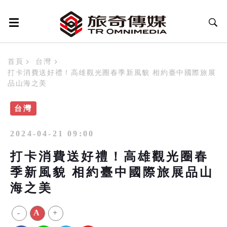
首頁
台灣
打卡消費送好禮！高雄觀光圈春季新風貌 相約臺中國際旅展
品山海之美
台灣
2024-04-21 09:00
打卡消費送好禮！高雄觀光圈春
季新風貌 相約臺中國際旅展品山
海之美
-
A
+