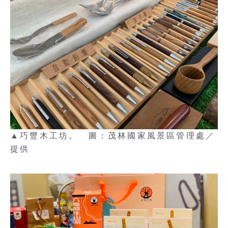
▲巧豐木工坊。 圖：茂林國家風景區管理處／
提供