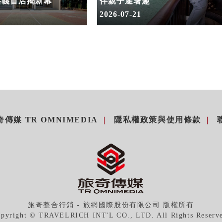
嘉義首店揭新幕
伴親子避暑趣
2026-07-21
傳媒 TR OMNIMEDIA
隱私權政策與使用條款
旅奇整合行銷 - 旅網國際股份有限公司 版權所有
pyright © TRAVELRICH INT'L CO., LTD. All Rights Reserv